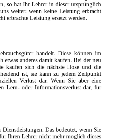
 so hat Ihr Lehrer in dieser ursprünglich
 uns weiter: wenn keine Leistung erbracht
t erbrachte Leistung ersetzt werden.
Gebrauchsgüter handelt. Diese können im
h etwas anderes damit kaufen. Bei der neu
e kaufen sich die nächste Hose und die
heidend ist, sie kann zu jedem Zeitpunkt
ziellen Verlust dar. Wenn Sie aber eine
en Lern- oder Informationsverlust dar, für
n Dienstleistungen. Das bedeutet, wenn Sie
ür Ihren Lehrer nicht mehr möglich dieses