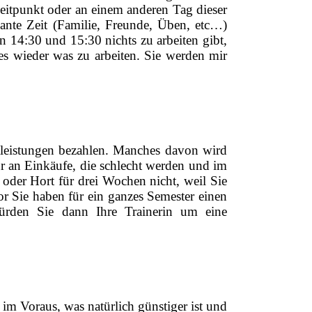
 Zeitpunkt oder an einem anderen Tag dieser
ante Zeit (Familie, Freunde, Üben, etc…)
en 14:30 und 15:30 nichts zu arbeiten gibt,
s wieder was zu arbeiten. Sie werden mir
stleistungen bezahlen. Manches davon wird
ur an Einkäufe, die schlecht werden und im
oder Hort für drei Wochen nicht, weil Sie
r Sie haben für ein ganzes Semester einen
ürden Sie dann Ihre Trainerin um eine
 im Voraus, was natürlich günstiger ist und